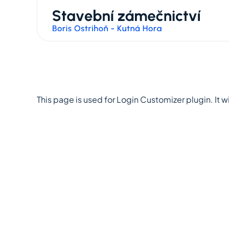
This page is used for Login Customizer plugin. It wil