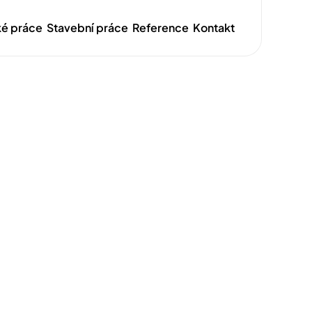
é práce
Stavební práce
Reference
Kontakt